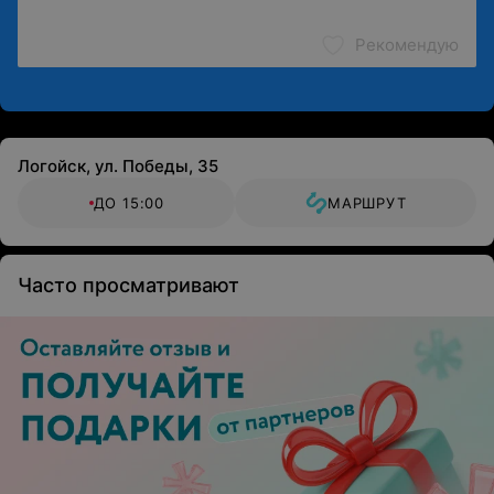
Рекомендую
Логойск, ул. Победы, 35
ДО 15:00
МАРШРУТ
Часто просматривают