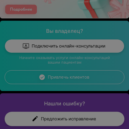
Вы владелец?
Подключить онлайн-консультации
Начните оказывать услуги онлайн-консультаций
вашим пациентам
Привлечь клиентов
Нашли ошибку?
Предложить исправление