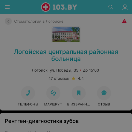
Стоматология в Логойске
Логойская центральная районная
больница
Логойск, ул. Победы, 35
до 15:00
47 отзывов
4.4
ТЕЛЕФОНЫ
МАРШРУТ
В ИЗБРАННОЕ
ОТЗЫВ
Рентген-диагностика зубов