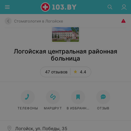
Стоматология в Логойске
Логойская центральная районная
больница
47 отзывов
4.4
ТЕЛЕФОНЫ
МАРШРУТ
В ИЗБРАННОЕ
ОТЗЫВ
Логойск, ул. Победы, 35