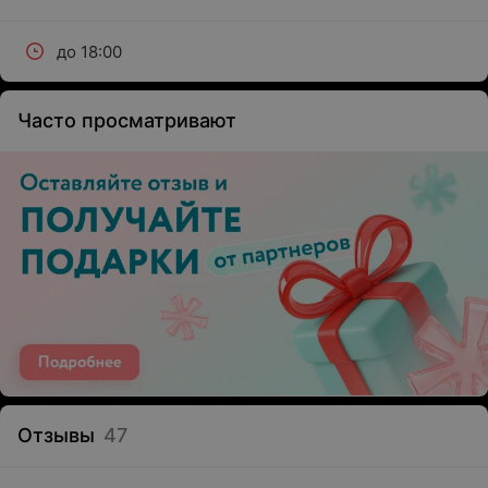
до 18:00
Часто просматривают
Отзывы
47