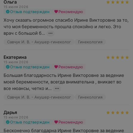
Ольга
15 июля 2026
Отзыв подтвержден
Рекомендую
Хочу сказать огромное спасибо Ирине Викторовне за то, 
что моя беременность прошла спокойно и легко. Это 
врач с большой б...
Савчук И. В. - Акушер-гинеколог
Гинекология
Екатерина
15 июля 2026
Отзыв подтвержден
Рекомендую
Большая благодарность Ирине Викторовне за ведение 
моей беременности, всегда внимательна , вникает во 
все нюансы, четко и...
Савчук И. В. - Акушер-гинеколог
Гинекология
Дарья
15 июля 2026
Отзыв подтвержден
Рекомендую
Бесконечно благодарна Ирине Викторовне за ведение 