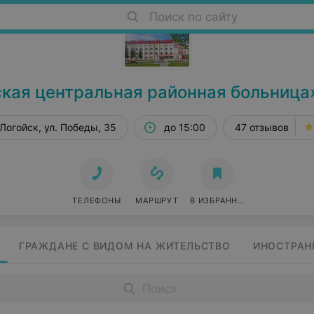
Поиск по сайту
кая центральная районная больница
Логойск, ул. Победы, 35
до 15:00
47 отзывов
ТЕЛЕФОНЫ
МАРШРУТ
В ИЗБРАННОЕ
ГРАЖДАНЕ С ВИДОМ НА ЖИТЕЛЬСТВО
ИНОСТРАН