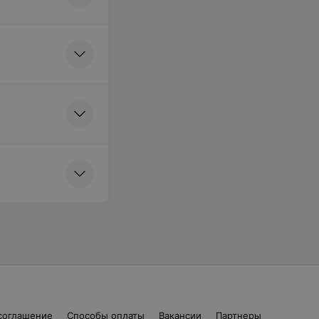
соглашение
Способы оплаты
Вакансии
Партнеры