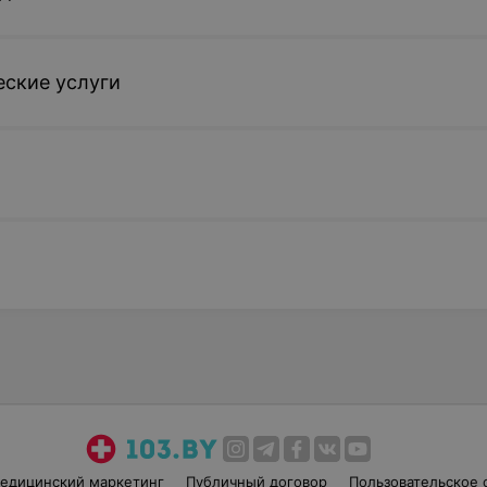
ские услуги
едицинский маркетинг
Публичный договор
Пользовательское 