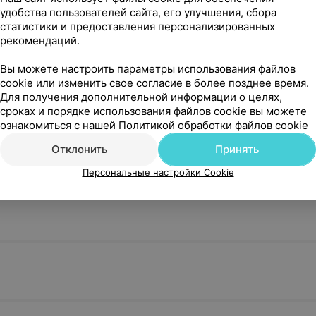
удобства пользователей сайта, его улучшения, сбора
статистики и предоставления персонализированных
рекомендаций.
Вы можете настроить параметры использования файлов
cookie или изменить свое согласие в более позднее время.
Для получения дополнительной информации о целях,
сроках и порядке использования файлов cookie вы можете
ознакомиться с нашей
Политикой обработки файлов cookie
Отклонить
Принять
Персональные настройки Cookie