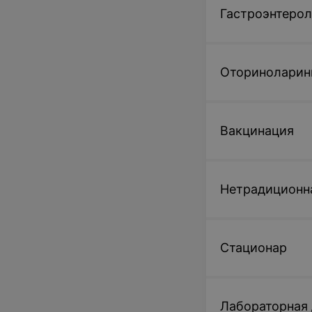
Гастроэнтерол
Оториноларин
Вакцинация
Нетрадиционн
Стационар
Лабораторная 