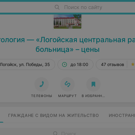
Поиск по сайту
ология — «Логойская центральная р
больница» – цены
Логойск, ул. Победы, 35
до 18:00
47 отзывов
ТЕЛЕФОНЫ
МАРШРУТ
В ИЗБРАННОЕ
ГРАЖДАНЕ С ВИДОМ НА ЖИТЕЛЬСТВО
ИНОСТРАН