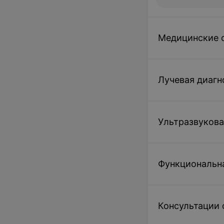
Медицинские 
Лучевая диагн
Ультразвукова
Функциональн
Консультации 