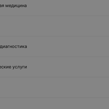
ая медицина
диагностика
ские услуги