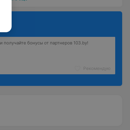
Рекомендую